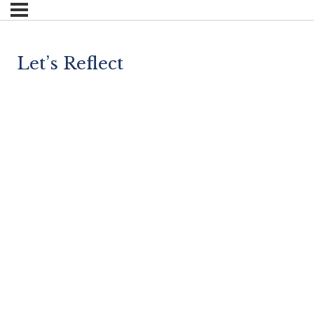
Let’s Reflect